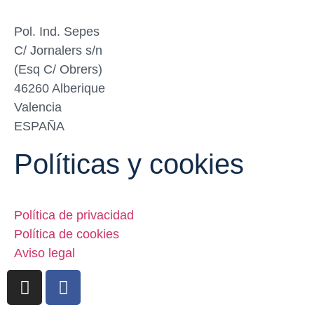
Pol. Ind. Sepes
C/ Jornalers s/n
(Esq C/ Obrers)
46260 Alberique
Valencia
ESPAÑA
Políticas y cookies
Política de privacidad
Política de cookies
Aviso legal