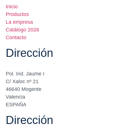
Inicio
Productos
La empresa
Catálogo 2026
Contacto
Dirección
Pol. Ind. Jaume I
C/ Xaloc nº 21
46640 Mogente
Valencia
ESPAÑA
Dirección