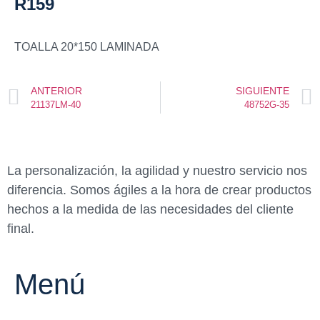
R159
TOALLA 20*150 LAMINADA
ANTERIOR
SIGUIENTE
21137LM-40
48752G-35
La personalización, la agilidad y nuestro servicio nos
diferencia. Somos ágiles a la hora de crear productos
hechos a la medida de las necesidades del cliente
final.
Menú