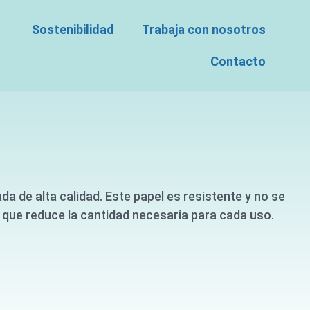
Sostenibilidad
Trabaja con nosotros
Contacto
da de alta calidad. Este papel es resistente y no se
 que reduce la cantidad necesaria para cada uso.