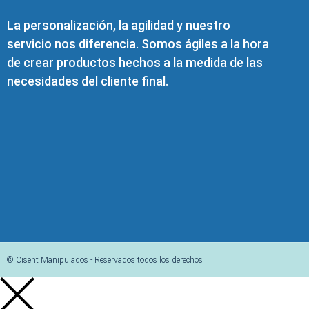
La personalización, la agilidad y nuestro
servicio nos diferencia. Somos ágiles a la hora
de crear productos hechos a la medida de las
necesidades del cliente final.
© Cisent Manipulados - Reservados todos los derechos