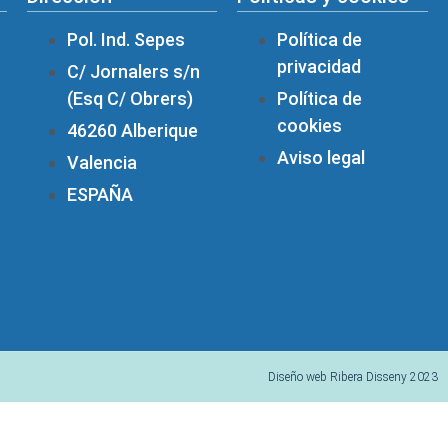
Pol. Ind. Sepes
Política de
privacidad
C/ Jornalers s/n
(Esq C/ Obrers)
Política de
cookies
46260 Alberique
Aviso legal
Valencia
ESPAÑA
Diseño web Ribera Disseny 2023