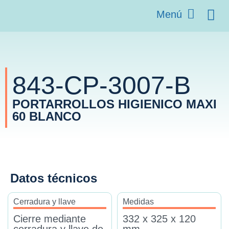
Menú
843-CP-3007-B
PORTARROLLOS HIGIENICO MAXI
60 BLANCO
Datos técnicos
Cerradura y llave
Medidas
Cierre mediante
332 x 325 x 120