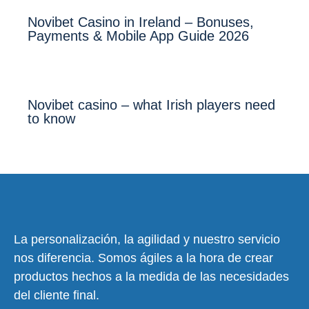
Novibet Casino in Ireland – Bonuses,
Payments & Mobile App Guide 2026
Novibet casino – what Irish players need
to know
La personalización, la agilidad y nuestro servicio
nos diferencia. Somos ágiles a la hora de crear
productos hechos a la medida de las necesidades
del cliente final.