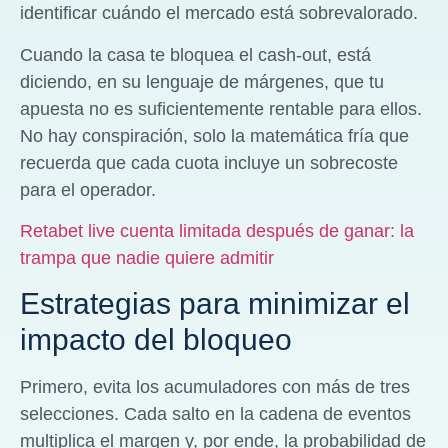
identificar cuándo el mercado está sobrevalorado.
Cuando la casa te bloquea el cash‑out, está
diciendo, en su lenguaje de márgenes, que tu
apuesta no es suficientemente rentable para ellos.
No hay conspiración, solo la matemática fría que
recuerda que cada cuota incluye un sobrecoste
para el operador.
Retabet live cuenta limitada después de ganar: la
trampa que nadie quiere admitir
Estrategias para minimizar el
impacto del bloqueo
Primero, evita los acumuladores con más de tres
selecciones. Cada salto en la cadena de eventos
multiplica el margen y, por ende, la probabilidad de