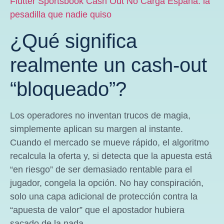
Flutter Sportsbook Cash Out No Carga España: la
pesadilla que nadie quiso
¿Qué significa
realmente un cash‑out
“bloqueado”?
Los operadores no inventan trucos de magia,
simplemente aplican su margen al instante.
Cuando el mercado se mueve rápido, el algoritmo
recalcula la oferta y, si detecta que la apuesta está
“en riesgo” de ser demasiado rentable para el
jugador, congela la opción. No hay conspiración,
solo una capa adicional de protección contra la
“apuesta de valor” que el apostador hubiera
sacado de la nada.