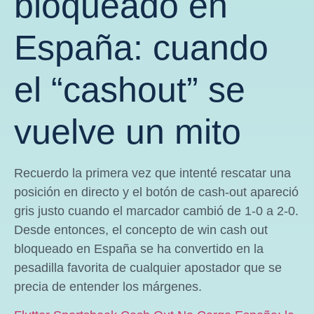
bloqueado en
España: cuando
el “cashout” se
vuelve un mito
Recuerdo la primera vez que intenté rescatar una
posición en directo y el botón de cash‑out apareció
gris justo cuando el marcador cambió de 1‑0 a 2‑0.
Desde entonces, el concepto de win cash out
bloqueado en España se ha convertido en la
pesadilla favorita de cualquier apostador que se
precia de entender los márgenes.