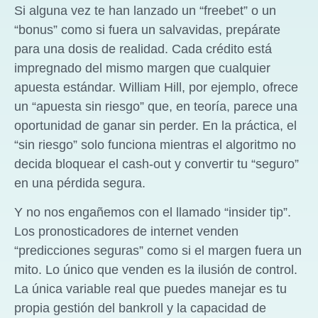
Si alguna vez te han lanzado un “freebet” o un
“bonus” como si fuera un salvavidas, prepárate
para una dosis de realidad. Cada crédito está
impregnado del mismo margen que cualquier
apuesta estándar. William Hill, por ejemplo, ofrece
un “apuesta sin riesgo” que, en teoría, parece una
oportunidad de ganar sin perder. En la práctica, el
“sin riesgo” solo funciona mientras el algoritmo no
decida bloquear el cash‑out y convertir tu “seguro”
en una pérdida segura.
Y no nos engañemos con el llamado “insider tip”.
Los pronosticadores de internet venden
“predicciones seguras” como si el margen fuera un
mito. Lo único que venden es la ilusión de control.
La única variable real que puedes manejar es tu
propia gestión del bankroll y la capacidad de