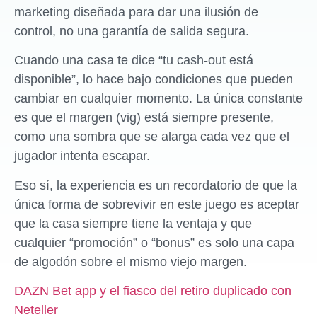
marketing diseñada para dar una ilusión de
control, no una garantía de salida segura.
Cuando una casa te dice “tu cash‑out está
disponible”, lo hace bajo condiciones que pueden
cambiar en cualquier momento. La única constante
es que el margen (vig) está siempre presente,
como una sombra que se alarga cada vez que el
jugador intenta escapar.
Eso sí, la experiencia es un recordatorio de que la
única forma de sobrevivir en este juego es aceptar
que la casa siempre tiene la ventaja y que
cualquier “promoción” o “bonus” es solo una capa
de algodón sobre el mismo viejo margen.
DAZN Bet app y el fiasco del retiro duplicado con
Neteller