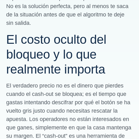
No es la solución perfecta, pero al menos te saca
de la situación antes de que el algoritmo te deje
sin salida.
El costo oculto del
bloqueo y lo que
realmente importa
El verdadero precio no es el dinero que pierdes
cuando el cash‑out se bloquea; es el tiempo que
gastas intentando descifrar por qué el botón se ha
vuelto gris justo cuando necesitas rescatar la
apuesta. Los operadores no están interesados en
que ganes, simplemente en que la casa mantenga
su margen. El “cash‑out” es una herramienta de