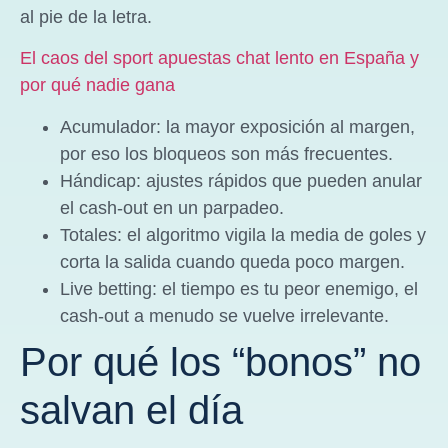
al pie de la letra.
El caos del sport apuestas chat lento en España y
por qué nadie gana
Acumulador: la mayor exposición al margen,
por eso los bloqueos son más frecuentes.
Hándicap: ajustes rápidos que pueden anular
el cash‑out en un parpadeo.
Totales: el algoritmo vigila la media de goles y
corta la salida cuando queda poco margen.
Live betting: el tiempo es tu peor enemigo, el
cash‑out a menudo se vuelve irrelevante.
Por qué los “bonos” no
salvan el día