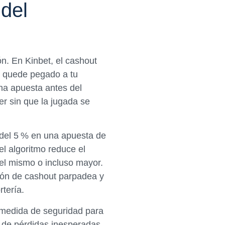
 del
n. En Kinbet, el cashout
e quede pegado a tu
una apuesta antes del
r sin que la jugada se
 del 5 % en una apuesta de
 el algoritmo reduce el
 el mismo o incluso mayor.
tón de cashout parpadea y
rtería.
a medida de seguridad para
r de pérdidas inesperadas.