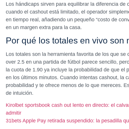
Los hándicaps sirven para equilibrar la diferencia de 
cuando el cashout está limitado, el operador simplem
en tiempo real, añadiendo un pequeño “costo de conv
en un margen extra para la casa.
Por qué los totales en vivo son
Los totales son la herramienta favorita de los que se 
over 2.5 en una partida de fútbol parece sencillo, pe
la cuota de 1.90 ya incluye la probabilidad de que el 
en los últimos minutos. Cuando intentas cashout, la 
probabilidad y te ofrece menos de lo que mereces. E
de intuición.
Kirolbet sportsbook cash out lento en directo: el calv
admitir
31bets Apple Pay retirada suspendido: la pesadilla qu