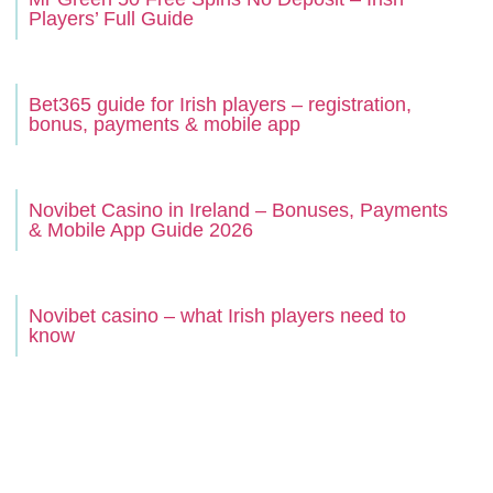
Players’ Full Guide
Bet365 guide for Irish players – registration,
bonus, payments & mobile app
Novibet Casino in Ireland – Bonuses, Payments
& Mobile App Guide 2026
Novibet casino – what Irish players need to
know