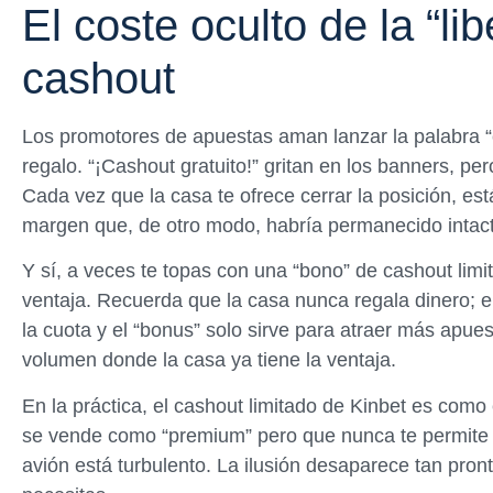
El coste oculto de la “lib
cashout
Los promotores de apuestas aman lanzar la palabra “
regalo. “¡Cashout gratuito!” gritan en los banners, pe
Cada vez que la casa te ofrece cerrar la posición, es
margen que, de otro modo, habría permanecido intac
Y sí, a veces te topas con una “bono” de cashout lim
ventaja. Recuerda que la casa nunca regala dinero; 
la cuota y el “bonus” solo sirve para atraer más apu
volumen donde la casa ya tiene la ventaja.
En la práctica, el cashout limitado de Kinbet es como
se vende como “premium” pero que nunca te permite re
avión está turbulento. La ilusión desaparece tan pro