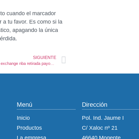
usto cuando el marcador
 a tu favor. Es como si la
stico, apagando la única
érdida.
SIGUIENTE
El caos del fairlay exchange nba retirada payout revisión que ni el mejor tipster puede domar
Menú
Dirección
Inicio
Pol. Ind. Jaume I
Productos
C/ Xaloc nº 21
La empresa
46640 Mogente