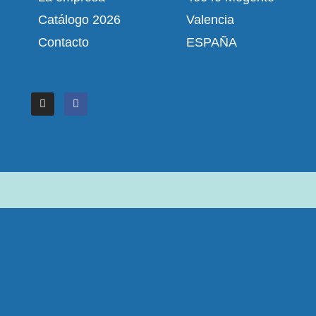
Catálogo 2026
Valencia
Contacto
ESPAÑA