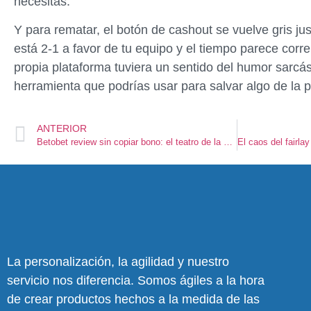
necesitas.
Y para rematar, el botón de cashout se vuelve gris j
está 2‑1 a favor de tu equipo y el tiempo parece correr
propia plataforma tuviera un sentido del humor sarcá
herramienta que podrías usar para salvar algo de la p
ANTERIOR
Betobet review sin copiar bono: el teatro de la mierda promocional que todos evitan
La personalización, la agilidad y nuestro
servicio nos diferencia. Somos ágiles a la hora
de crear productos hechos a la medida de las